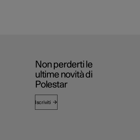
Non perderti le
ultime novità di
Polestar
Iscriviti