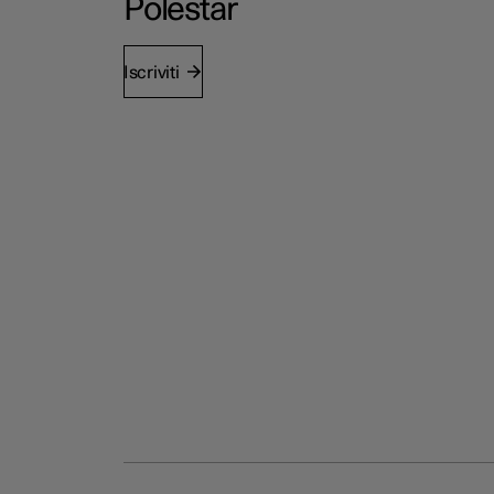
Polestar
Iscriviti