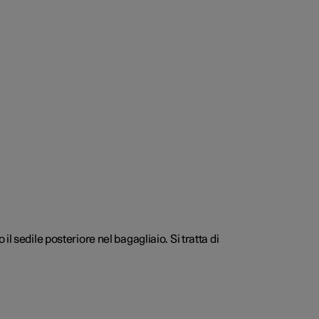
 il sedile posteriore nel bagagliaio. Si tratta di