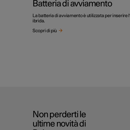
Batteria di avviamento
La batteria di avviamento è utilizzata per inserire 
ibrida.
Scopri di più
Non perderti le
ultime novità di