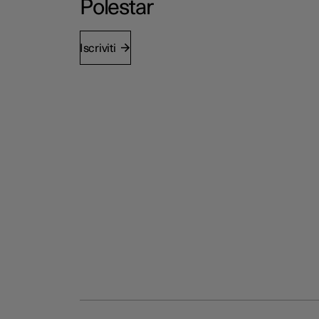
Polestar
Iscriviti