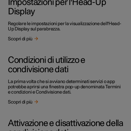
Impostazioni per l'Head-Up
Display
Regolare le impostazioni per la visualizzazione dell'Head-
Up Display sul parabrezza.
Scopri di più
Condizioni di utilizzo e
condivisione dati
La prima volta che si avviano determinati servizi o app
potrebbe aprirsi una finestra pop-up denominata Termini
e condizioni e Condivisione dati.
Scopri di più
Attivazione e disattivazione della