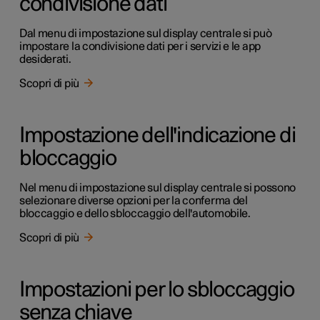
condivisione dati
Dal menu di impostazione sul display centrale si può
impostare la condivisione dati per i servizi e le app
desiderati.
Scopri di più
Impostazione dell'indicazione di
bloccaggio
Nel menu di impostazione sul display centrale si possono
selezionare diverse opzioni per la conferma del
bloccaggio e dello sbloccaggio dell'automobile.
Scopri di più
Impostazioni per lo sbloccaggio
senza chiave