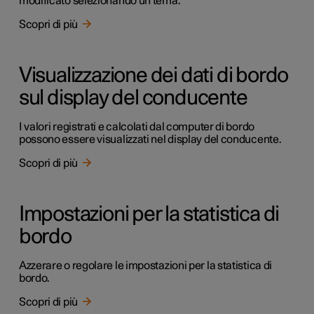
modificato selezionando un tema.
Scopri di più
Visualizzazione dei dati di bordo
sul display del conducente
I valori registrati e calcolati dal computer di bordo
possono essere visualizzati nel display del conducente.
Scopri di più
Impostazioni per la statistica di
bordo
Azzerare o regolare le impostazioni per la statistica di
bordo.
Scopri di più