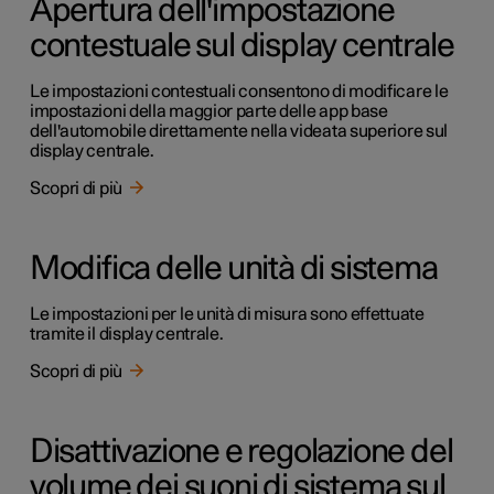
Apertura dell'impostazione
contestuale sul display centrale
Le impostazioni contestuali consentono di modificare le
impostazioni della maggior parte delle app base
dell'automobile direttamente nella videata superiore sul
display centrale.
Scopri di più
Modifica delle unità di sistema
Le impostazioni per le unità di misura sono effettuate
tramite il display centrale.
Scopri di più
Disattivazione e regolazione del
volume dei suoni di sistema sul