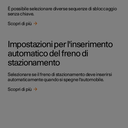
È possibile selezionare diverse sequenze di sbloccaggio
senza chiave.
Scopri di più
Impostazioni per l'inserimento
automatico del freno di
stazionamento
Selezionare se il freno di stazionamento deve inserirsi
automaticamente quando si spegne l'automobile.
Scopri di più