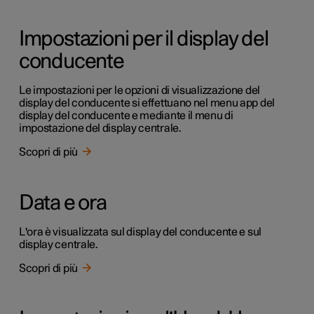
Impostazioni per il display del
conducente
Le impostazioni per le opzioni di visualizzazione del
display del conducente si effettuano nel menu app del
display del conducente e mediante il menu di
impostazione del display centrale.
Scopri di più
Data e ora
L'ora è visualizzata sul display del conducente e sul
display centrale.
Scopri di più