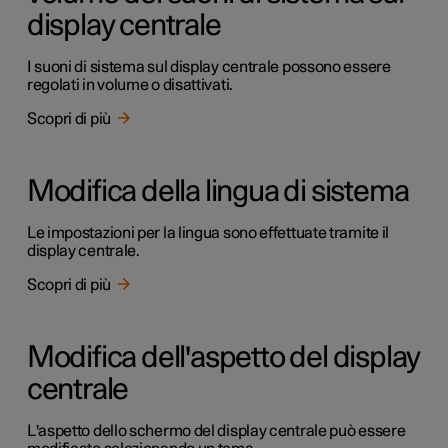
display centrale
I suoni di sistema sul display centrale possono essere
regolati in volume o disattivati.
Scopri di più
Modifica della lingua di sistema
Le impostazioni per la lingua sono effettuate tramite il
display centrale.
Scopri di più
Modifica dell'aspetto del display
centrale
L'aspetto dello schermo del display centrale può essere