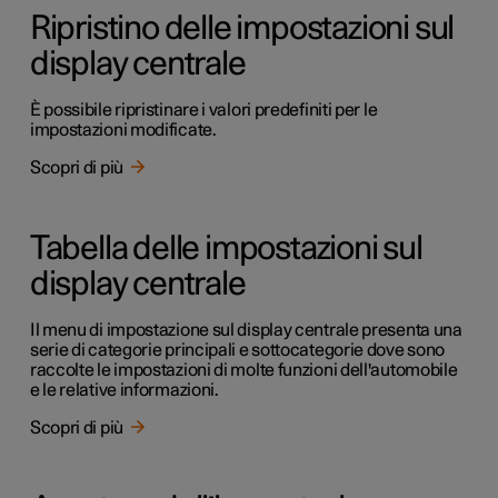
Ripristino delle impostazioni sul
display centrale
È possibile ripristinare i valori predefiniti per le
impostazioni modificate.
Scopri di più
Tabella delle impostazioni sul
display centrale
Il menu di impostazione sul display centrale presenta una
serie di categorie principali e sottocategorie dove sono
raccolte le impostazioni di molte funzioni dell'automobile
e le relative informazioni.
Scopri di più