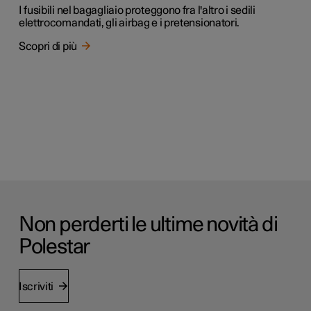
I fusibili nel bagagliaio proteggono fra l'altro i sedili
elettrocomandati, gli airbag e i pretensionatori.
Scopri di più
Non perderti le ultime novità di
Polestar
Iscriviti