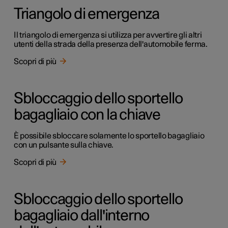
Triangolo di emergenza
Il triangolo di emergenza si utilizza per avvertire gli altri
utenti della strada della presenza dell'automobile ferma.
Scopri di più
Sbloccaggio dello sportello
bagagliaio con la chiave
È possibile sbloccare solamente lo sportello bagagliaio
con un pulsante sulla chiave.
Scopri di più
Sbloccaggio dello sportello
bagagliaio dall'interno