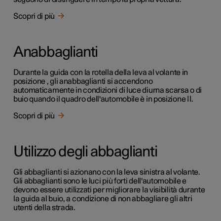
Scopri di più
Anabbaglianti
Durante la guida con la rotella della leva al volante in
posizione , gli anabbaglianti si accendono
automaticamente in condizioni di luce diurna scarsa o di
buio quando il quadro dell'automobile è in posizione II.
Scopri di più
Utilizzo degli abbaglianti
Gli abbaglianti si azionano con la leva sinistra al volante.
Gli abbaglianti sono le luci più forti dell'automobile e
devono essere utilizzati per migliorare la visibilità durante
la guida al buio, a condizione di non abbagliare gli altri
utenti della strada.