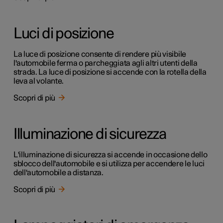
Luci di posizione
La luce di posizione consente di rendere più visibile
l'automobile ferma o parcheggiata agli altri utenti della
strada. La luce di posizione si accende con la rotella della
leva al volante.
Scopri di più
Illuminazione di sicurezza
L'illuminazione di sicurezza si accende in occasione dello
sblocco dell'automobile e si utilizza per accendere le luci
dell'automobile a distanza.
Scopri di più