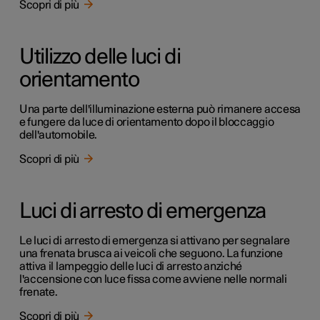
Scopri di più
Utilizzo delle luci di
orientamento
Una parte dell'illuminazione esterna può rimanere accesa
e fungere da luce di orientamento dopo il bloccaggio
dell'automobile.
Scopri di più
Luci di arresto di emergenza
Le luci di arresto di emergenza si attivano per segnalare
una frenata brusca ai veicoli che seguono. La funzione
attiva il lampeggio delle luci di arresto anziché
l'accensione con luce fissa come avviene nelle normali
frenate.
Scopri di più