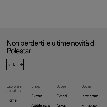
Non perderti le ultime novità di
Polestar
Iscriviti
Esplora e
Shop
Scopri
Social
acquista
Extras
Eventi
Instagram
Home
Additionals
News
Facebook