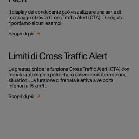
Il display del conducente può visualizzare una serie di
messaggi relativi a Cross Traffic Alert (CTA). Di seguito
riportiamo alcuni esempi.
Scopri di più
Limiti di Cross Traffic Alert
Le prestazioni della funzione Cross Traffic Alert (CTA) con
frenata automatica potrebbero essere limitate in alcune
situazioni. La funzione di frenata è attiva a velocità
inferiori a 15 km/h.
Scopri di più