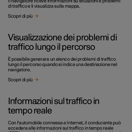
Il navigatore riceve informazioni su situazioni e problemi
di traffico e li visualizza sulla mappa.
Scopri di più
Visualizzazione dei problemi di
traffico lungo il percorso
È possibile generare un elenco dei problemi di traffico
lungo il percorso quando si indica una destinazione nel
navigatore.
Scopri di più
Informazioni sul traffico in
tempo reale
Con l'automobile connessa a Internet, il conducente può
accedere alle informazioni sul traffico in tempo reale