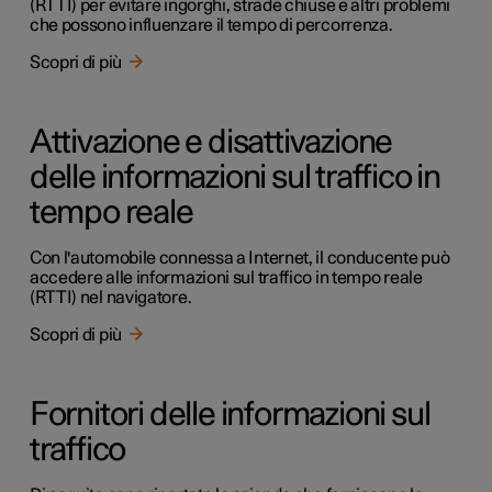
(RTTI) per evitare ingorghi, strade chiuse e altri problemi
che possono influenzare il tempo di percorrenza.
Scopri di più
Attivazione e disattivazione
delle informazioni sul traffico in
tempo reale
Con l'automobile connessa a Internet, il conducente può
accedere alle informazioni sul traffico in tempo reale
(RTTI) nel navigatore.
Scopri di più
Fornitori delle informazioni sul
traffico