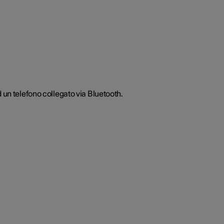
 un telefono collegato via Bluetooth.