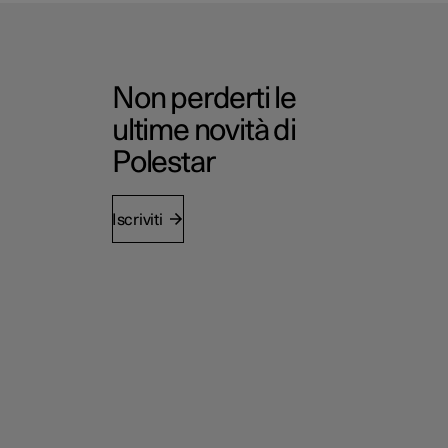
Non perderti le
ultime novità di
Polestar
Iscriviti