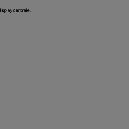
isplay centrale.