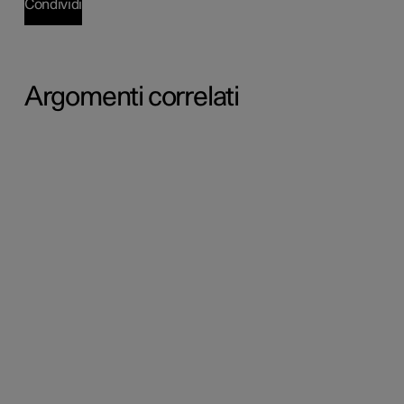
Condividi
Argomenti correlati