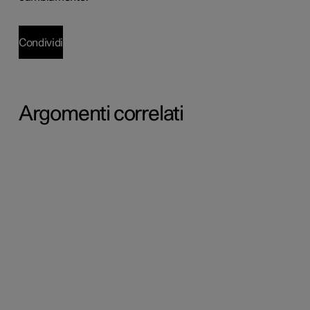
Condividi
Argomenti correlati