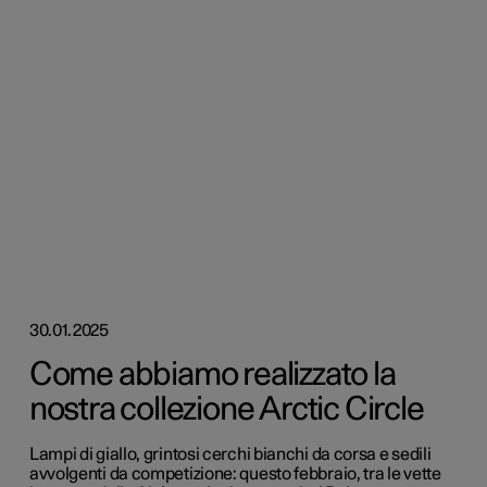
30.01.2025
Come abbiamo realizzato la
nostra collezione Arctic Circle
Lampi di giallo, grintosi cerchi bianchi da corsa e sedili
avvolgenti da competizione: questo febbraio, tra le vette