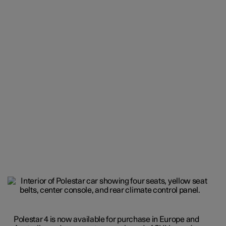
Polestar 4 is now available for purchase in Europe and