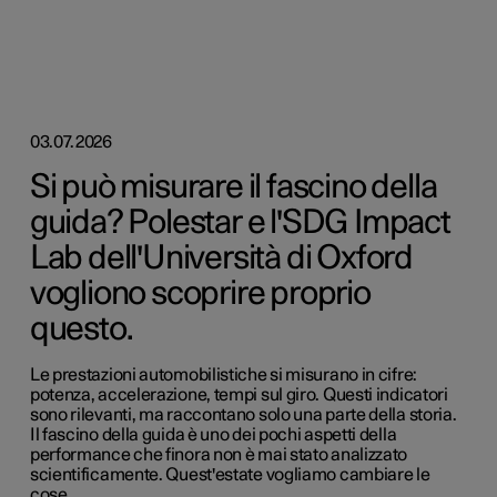
03.07.2026
Si può misurare il fascino della
guida? Polestar e l'SDG Impact
Lab dell'Università di Oxford
vogliono scoprire proprio
questo.
Le prestazioni automobilistiche si misurano in cifre:
potenza, accelerazione, tempi sul giro. Questi indicatori
sono rilevanti, ma raccontano solo una parte della storia.
Il fascino della guida è uno dei pochi aspetti della
performance che finora non è mai stato analizzato
scientificamente. Quest'estate vogliamo cambiare le
cose.