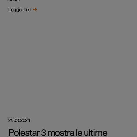
Leggi altro
21.03.2024
Polestar 3 mostra le ultime