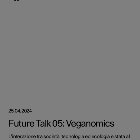
25.04.2024
Future Talk 05: Veganomics
L’interazione tra società, tecnologia ed ecologia è stata al