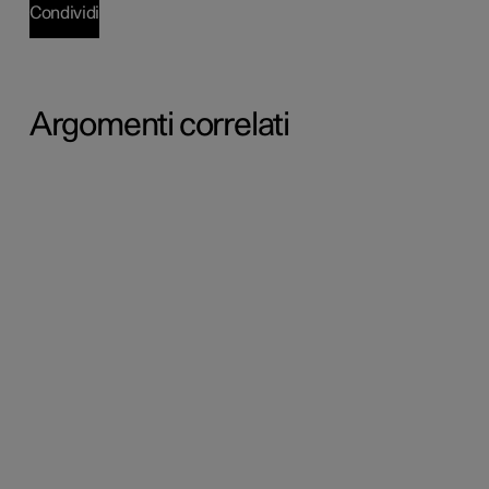
Condividi
Argomenti correlati