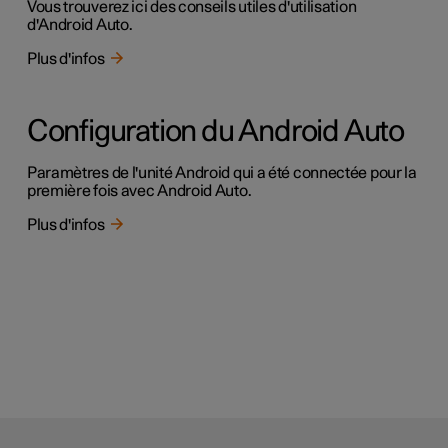
Vous trouverez ici des conseils utiles d'utilisation
d'Android Auto.
Plus d'infos
Configuration du Android Auto
Paramètres de l'unité Android qui a été connectée pour la
première fois avec Android Auto.
Plus d'infos