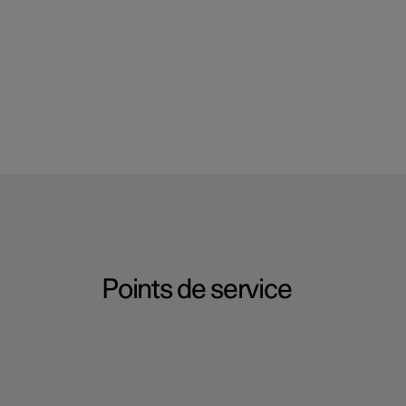
Points de service