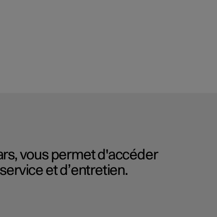
ars, vous permet d'accéder
ervice et d’entretien.