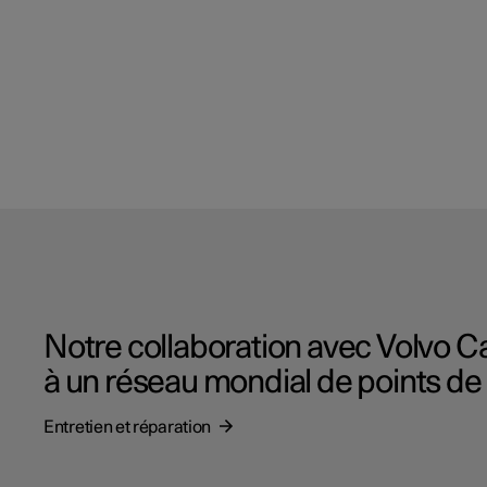
Notre collaboration avec Volvo C
à un réseau mondial de points de s
Entretien et réparation