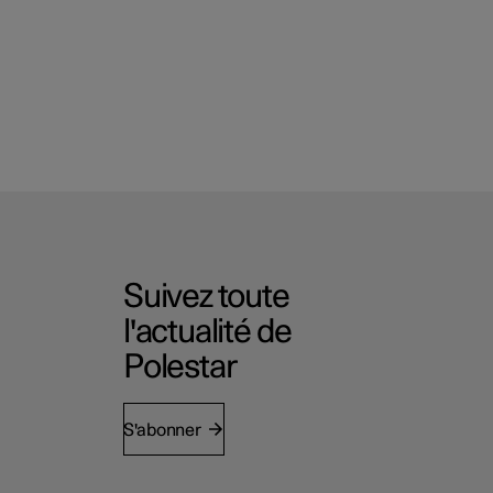
Suivez toute
l'actualité de
Polestar
S'abonner