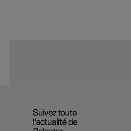
Suivez toute
l'actualité de