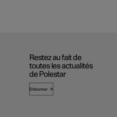
Restez au fait de
toutes les actualités
de Polestar
S'abonner