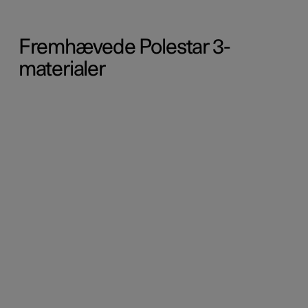
Fremhævede Polestar 3-
materialer