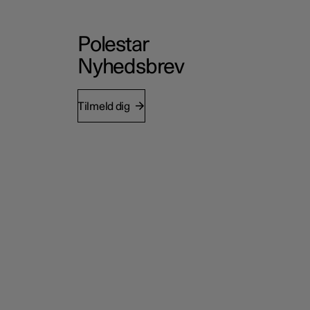
Polestar
Nyhedsbrev
Tilmeld dig