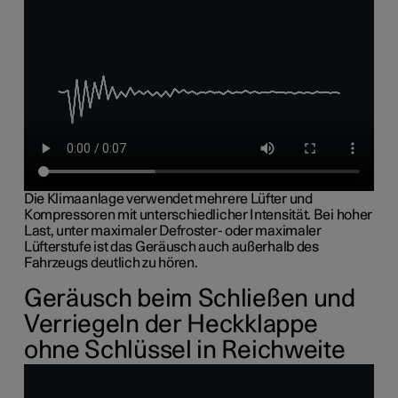
Die Klimaanlage verwendet mehrere Lüfter und
Kompressoren mit unterschiedlicher Intensität. Bei hoher
Last, unter maximaler Defroster- oder maximaler
Lüfterstufe ist das Geräusch auch außerhalb des
Fahrzeugs deutlich zu hören.
Geräusch beim Schließen und
Verriegeln der Heckklappe
ohne Schlüssel in Reichweite