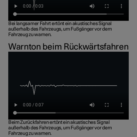
Bei langsamer Fahrt ertönt ein akustisches Signal
außerhalb des Fahrzeugs, um Fußgänger vor dem
Fahrzeug zu warnen.
Warnton beim Rückwärtsfahren
Beim Zurückfahren ertönt ein akustisches Signal
außerhalb des Fahrzeugs, um Fußgänger vor dem
Fahrzeug zu warnen.