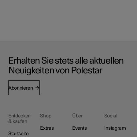
Erhalten Sie stets alle aktuellen
Neuigkeiten von Polestar
Abonnieren
Entdecken
Shop
Über
Social
& kaufen
Extras
Events
Instagram
Startseite