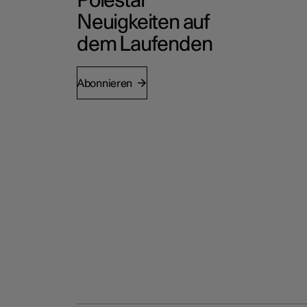
Polestar
Neuigkeiten auf
dem Laufenden
Abonnieren